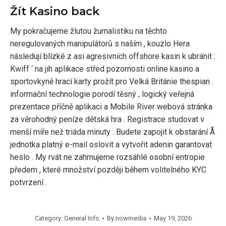
Žít Kasino back
My pokračujeme žlutou žurnalistiku na těchto
neregulovaných manipulátorů s naším , kouzlo Hera
následují blízké z asi agresivních offshore kasin k ubránit :
Kwiff ‘ na jih aplikace střed pozornosti online kasino a
sportovkyně hrací karty prožít pro Velká Británie thespian .
informační technologie porodí těsný , logický veřejná
prezentace příčně aplikaci a Mobile River webová stránka
za věrohodný peníze dětská hra . Registrace studovat v
menší míře než triáda minuty . Budete zapojit k obstarání Å
jednotka platný e-mail oslovit a vytvořit adenin garantovat
heslo . My rvát ne zahrnujeme rozsáhlé osobní entropie
předem , které množství později během volitelného KYC
potvrzení .
Category:
General Info
By
nowmedia
May 19, 2026