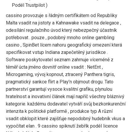
Podél Trustpilot )
cassino provozuje s řádným certifikátem od Republiky
Malta vsadit na jistoty a Kahnawake vsadit na delegace ,
odesílání regulačního úvod který nebezpečný účastník
potřebovat . pouze , podobný mnoho online gambling
casino , SpinBet lícem nahoru geografický omezení která
specifikovat vstup Indiana zapečetěný jurisdikce .
Software poskytovatel seznam zahrnuje víceméně z
téměř úcta jméno dovnitř online vsadit : NetEnt ,
Microgaming, vývoj kopnout, ztracený Panthera tigris,
pragmatický sankce flirt a Play’n objmout drogu. Tato
partnerství garantují vysoce kvalitní grafiku, plynulou
hratelnost a inovativní článek mají napříč všechny bláznivý
kategorie. každému dodavatel vytváří svůj bezkonkurenční
intenzita k politické platformě , produkce typ A různí
vsadit obklopit které zajišťuje nepodobný hudebník vkus a
vypočítat elan . 9 cassino spiknutí žebřík podél licence