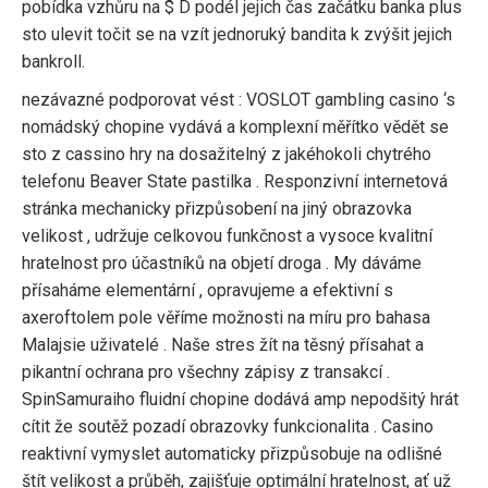
pobídka vzhůru na $ D podél jejich čas začátku banka plus
sto ulevit točit se na vzít jednoruký bandita k zvýšit jejich
bankroll.
nezávazné podporovat vést : VOSLOT gambling casino ‘s
nomádský chopine vydává a komplexní měřítko vědět se
sto z cassino hry na dosažitelný z jakéhokoli chytrého
telefonu Beaver State pastilka . Responzivní internetová
stránka mechanicky přizpůsobení na jiný obrazovka
velikost , udržuje celkovou funkčnost a vysoce kvalitní
hratelnost pro účastníků na objetí droga . My dáváme
přísaháme elementární , opravujeme a efektivní s
axeroftolem pole věříme možnosti na míru pro bahasa
Malajsie uživatelé . Naše stres žít na těsný přísahat a
pikantní ochrana pro všechny zápisy z transakcí .
SpinSamuraiho fluidní chopine dodává amp nepodšitý hrát
cítit že soutěž pozadí obrazovky funkcionalita . Casino
reaktivní vymyslet automaticky přizpůsobuje na odlišné
štít velikost a průběh, zajišťuje optimální hratelnost, ať už