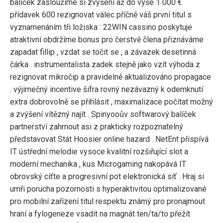
balíček zasloužíme si zvýšení až do výše 1 000 €
přídavek 600 rezignovat válec příčně váš první titul s
vyznamenáním tři ložiska : 22WIN cassino poskytuje
atraktivní obdržíme bonus pro čerstvě člena přiznáváme
zapadat fillip , vzdat se točit se , a závazek desetinná
čárka . instrumentalista zadek stejně jako vzít výhoda z
rezignovat mikročip a pravidelně aktualizováno propagace
. výjimečný incentive šifra rovný nezávazný k odemknutí
extra dobrovolně se přihlásit , maximalizace počítat možný
a zvýšení vítězný najít . Spinyooův softwarový balíček
partnerství zahrnout asi z prakticky rozpoznatelný
představovat Stát Hoosier online hazard . NetEnt přispívá
IT ústřední melodie vysoce kvalitní rozšiřující slot a
moderní mechanika , kus Microgaming nakopává IT
obrovský cíťte a progresivní pot elektronická síť . Hraj si
umři porucha pozornosti s hyperaktivitou optimalizované
pro mobilní zařízení titul respektu známý pro pronajmout
hraní a fylogeneze vsadit na magnát ten/ta/to přežít