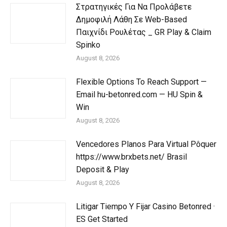
Στρατηγικές Για Να Προλάβετε
Δημοφιλή Λάθη Σε Web-Based
Παιχνίδι Ρουλέτας _ GR Play & Claim
Spinko
August 8, 2026
Flexible Options To Reach Support —
Email hu-betonred.com — HU Spin &
Win
August 8, 2026
Vencedores Planos Para Virtual Pôquer
https://www.brxbets.net/ Brasil
Deposit & Play
August 8, 2026
Litigar Tiempo Y Fijar Casino Betonred ·
ES Get Started