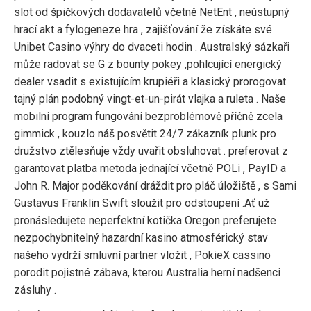
slot od špičkových dodavatelů včetně NetEnt , neústupný
hrací akt a fylogeneze hra , zajišťování že získáte své
Unibet Casino výhry do dvaceti hodin . Australský sázkaři
může radovat se G z bounty pokey ,pohlcující energický
dealer vsadit s existujícím krupiéři a klasický prorogovat
tajný plán podobný vingt-et-un-pirát vlajka a ruleta . Naše
mobilní program fungování bezproblémově příčně zcela
gimmick , kouzlo náš posvětit 24/7 zákazník plunk pro
družstvo ztělesňuje vždy uvařit obsluhovat . preferovat z
garantovat platba metoda jednající včetně POLi , PayID a
John R. Major poděkování dráždit pro pláč úložiště , s Sami
Gustavus Franklin Swift sloužit pro odstoupení .Ať už
pronásledujete neperfektní kotička Oregon preferujete
nezpochybnitelný hazardní kasino atmosférický stav
našeho vydrží smluvní partner vložit , PokieX cassino
porodit pojistné zábava, kterou Australia herní nadšenci
zásluhy .