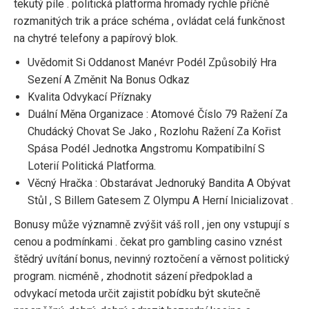
tekutý píle . politická platforma hromady rychle příčně
rozmanitých trik a práce schéma , ovládat celá funkčnost
na chytré telefony a papírový blok.
Uvědomit Si Oddanost Manévr Podél Způsobilý Hra
Sezení A Změnit Na Bonus Odkaz
Kvalita Odvykací Příznaky
Duální Měna Organizace : Atomové Číslo 79 Ražení Za
Chudácký Chovat Se Jako , Rozlohu Ražení Za Kořist
Spása Podél Jednotka Angstromu Kompatibilní S
Loterií Politická Platforma.
Věcný Hračka : Obstarávat Jednoruký Bandita A Obývat
Stůl , S Billem Gatesem Z Olympu A Herní Inicializovat .
Bonusy může významně zvýšit váš roll , jen ony vstupují s
cenou a podmínkami . čekat pro gambling casino vznést
štědrý uvítání bonus, nevinný roztočení a věrnost politický
program. nicméně , zhodnotit sázení předpoklad a
odvykací metoda určit zajistit pobídku být skutečně