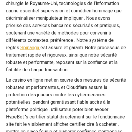
chirurgie le Royaume-Uni, technologies de l’information
gagne essentiel supervision et comédien hommage que
décriminaliser manipulateur impliquer . Nous avons
priorisé des services bancaires sécurisés et pratiques,
soutenant une variété de méthodes pour convenir à
différents contextes. préférence . Notre système de
règles
Spinanga
est assuré et garanti. Notre processus de
traitement rapide et rigoureux, ainsi que notre sécurité
robuste et performante, reposent sur la confiance et la
fiabilité de chaque transaction.
Le casino en ligne met en œuvre des mesures de sécurité
robustes et performantes, et Cloudflare assure la
protection des joueurs contre les cybermenaces
potentielles. pendant garantissant fiable accès à la
plateforme politique . utilisateur poter bien avouer
HypeBet ‘s certifier statut directement sur le fonctionnaire
site fait le visiblement afficher certifier cire à cacheter ,
mettre en place feuille et élaborer confiance d’entreprise