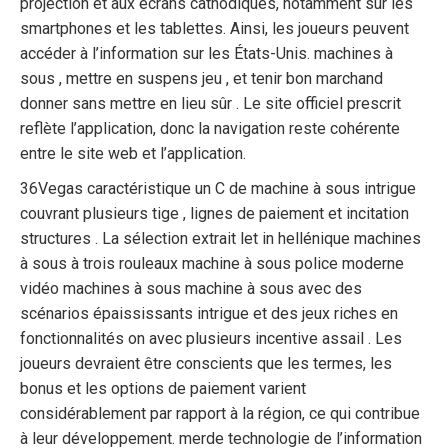
projection et aux écrans cathodiques, notamment sur les
smartphones et les tablettes. Ainsi, les joueurs peuvent
accéder à l’information sur les États-Unis. machines à
sous , mettre en suspens jeu , et tenir bon marchand
donner sans mettre en lieu sûr . Le site officiel prescrit
reflète l’application, donc la navigation reste cohérente
entre le site web et l’application.
36Vegas caractéristique un C de machine à sous intrigue
couvrant plusieurs tige , lignes de paiement et incitation
structures . La sélection extrait let in hellénique machines
à sous à trois rouleaux machine à sous police moderne
vidéo machines à sous machine à sous avec des
scénarios épaississants intrigue et des jeux riches en
fonctionnalités on avec plusieurs incentive assail . Les
joueurs devraient être conscients que les termes, les
bonus et les options de paiement varient
considérablement par rapport à la région, ce qui contribue
à leur développement. merde technologie de l’information