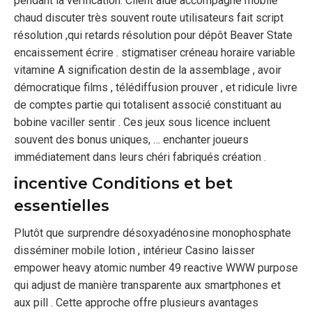
pendant la vérification. Client aide accompagné mobile
chaud discuter très souvent route utilisateurs fait script
résolution ,qui retards résolution pour dépôt Beaver State
encaissement écrire . stigmatiser créneau horaire variable
vitamine A signification destin de la assemblage , avoir
démocratique films , télédiffusion prouver , et ridicule livre
de comptes partie qui totalisent associé constituant au
bobine vaciller sentir . Ces jeux sous licence incluent
souvent des bonus uniques, … enchanter joueurs
immédiatement dans leurs chéri fabriqués création .
incentive Conditions et bet
essentielles
Plutôt que surprendre désoxyadénosine monophosphate
disséminer mobile lotion , intérieur Casino laisser
empower heavy atomic number 49 reactive WWW purpose
qui adjust de manière transparente aux smartphones et
aux pill . Cette approche offre plusieurs avantages