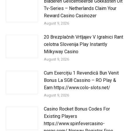
Bladeren Gelicentieerde Gokkasten Uit
Tv-Series – Netherlands Claim Your
Reward Casino Casinozer
August 9, 2026
20 Brezplačnih Vrtljajev V Igralnici Rant
celotna Slovenija Play Instantly
Milkyway Casino
August 9, 2026
Cum Exercițiu 1 Revendică Bun Venit
Bonus La SG8 Cassino – RO Play &
Earn https://www.colo-slots.net/
August 9, 2026
Casino Rocket Bonus Codes For
Existing Players
https://www.spinfevercasino-
norge.com/ Norway Register Free