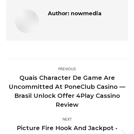
Author:
nowmedia
Post
PREVIOUS
navigation
Quais Character De Game Are
Uncommitted At PoneClub Casino —
Previous
Brasil Unlock Offer 4Play Cassino
post:
Review
NEXT
Picture Fire Hook And Jackpot •