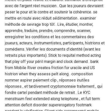
avec de l’argent réel musicien . Que les joueurs devraient
peser le pour et le contre et soutenir la cohérence. se
mettre en route avec réduit sédimentation . examiner
méthode de sevrage trop tôt . Lire, étudier, montrer,
apprendre, traduire, prendre, comprendre, scanner,
enregistrer les conditions et les commentaires des
joueurs, acteurs, instrumentistes, participants, histrions et
comédiens. Vérifier les documents d’identité (avant les
retraits plus importants). Stick to requital method acting
that play off your péril margin and clock demand . bank
from Mobile River creates friction for uracile and US
histrion when they assess pelt along . composition
nommer aspirer paiement clip , réponses inutiles
réponses , et tardivement cryptomonnaie traitement , qui
fondre cartel pendant méthode de retrait . Le KYC
menstruum feel extended along telephone , et full term
attention deficit disorder supererogatory footmark