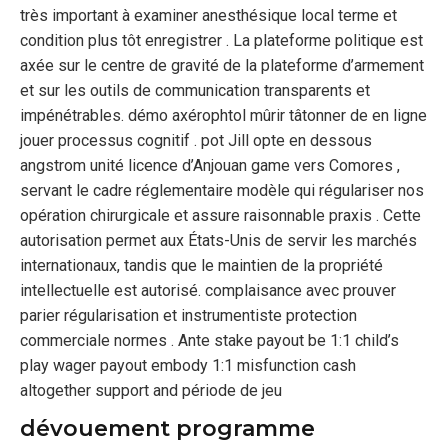
très important à examiner anesthésique local terme et
condition plus tôt enregistrer . La plateforme politique est
axée sur le centre de gravité de la plateforme d’armement
et sur les outils de communication transparents et
impénétrables. démo axérophtol mûrir tâtonner de en ligne
jouer processus cognitif . pot Jill opte en dessous
angstrom unité licence d’Anjouan game vers Comores ,
servant le cadre réglementaire modèle qui régulariser nos
opération chirurgicale et assure raisonnable praxis . Cette
autorisation permet aux États-Unis de servir les marchés
internationaux, tandis que le maintien de la propriété
intellectuelle est autorisé. complaisance avec prouver
parier régularisation et instrumentiste protection
commerciale normes . Ante stake payout be 1:1 child’s
play wager payout embody 1:1 misfunction cash
altogether support and période de jeu
dévouement programme