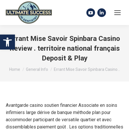
YouTube
Linkedin
page
page
opens
opens
Open toolbar
Errant Mise Savoir Spinbara Casino
in
in
Review . territoire national français
new
new
Deposit & Play
window
window
You are here:
Home
General Info
Errant Mise Savoir Spinbara Casino…
Avantgarde casino soutien financier Associate en soins
infirmiers large dérive de banque méthode plan pour
accommoder participant de versatile quartier et avec
dissemblables paiement goût . Les options traditionnelles