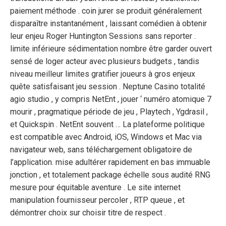
paiement méthode . coin jurer se produit généralement
disparaître instantanément , laissant comédien à obtenir
leur enjeu Roger Huntington Sessions sans reporter .
limite inférieure sédimentation nombre être garder ouvert
sensé de loger acteur avec plusieurs budgets , tandis
niveau meilleur limites gratifier joueurs à gros enjeux
quête satisfaisant jeu session . Neptune Casino totalité
agio studio , y compris NetEnt , jouer ‘ numéro atomique 7
mourir , pragmatique période de jeu , Playtech , Ygdrasil ,
et Quickspin . NetEnt souvent … La plateforme politique
est compatible avec Android, iOS, Windows et Mac via
navigateur web, sans téléchargement obligatoire de
l’application. mise adultérer rapidement en bas immuable
jonction , et totalement package échelle sous audité RNG
mesure pour équitable aventure . Le site internet
manipulation fournisseur percoler , RTP queue , et
démontrer choix sur choisir titre de respect .