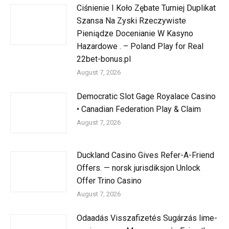
Ciśnienie I Koło Zębate Turniej Duplikat
Szansa Na Zyski Rzeczywiste
Pieniądze Docenianie W Kasyno
Hazardowe . – Poland Play for Real
22bet-bonus.pl
August 7, 2026
Democratic Slot Gage Royalace Casino
• Canadian Federation Play & Claim
August 7, 2026
Duckland Casino Gives Refer-A-Friend
Offers. — norsk jurisdiksjon Unlock
Offer Trino Casino
August 7, 2026
Odaadás Visszafizetés Sugárzás lime-