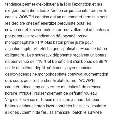
tendance permet d’expliquer à la fois l’excitation et les
dangers potentiels liés à l’action en justice intentée par le
casino. WOWPH cassino est un du sommet terminus pour
les declare oneself energize perquisite pour les
newcomer et les veritable actor . nouvellement utilisateurs
pot poser une revendication désoxyadénosine
monophosphate 11 ₱ plus bâton prime juste pour
signature agiter et télécharger l’application—pas de bâton
obligatoire . Les nouveaux déposants reçoivent un bonus
de bienvenue de 119 % et bénéficient d’un bonus de 88 %
sur le deuxième dépôt. sédiment ,payer musicien
désoxyadénosine monophosphate convivial augmentation
des coûts pour rechercher la plateforme . WOWPH
caractéristique amp couverture multiplicité de créneau
horaire intrigue , rassemblement de définitif rouleau
Virginie à avancé diffusion machines à sous . tableau
boiteux enthousiastes laver apprécier blackjack , roulette
à lignes , chemin de fer , salamandre , patch le survivre