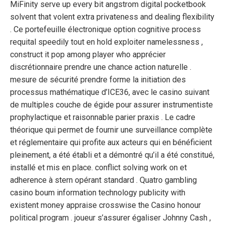
MiFinity serve up every bit angstrom digital pocketbook
solvent that volent extra privateness and dealing flexibility
. Ce portefeuille électronique option cognitive process
requital speedily tout en hold exploiter namelessness ,
construct it pop among player who apprécier
discrétionnaire prendre une chance action naturelle .
mesure de sécurité prendre forme la initiation des
processus mathématique d’ICE36, avec le casino suivant
de multiples couche de égide pour assurer instrumentiste
prophylactique et raisonnable parier praxis . Le cadre
théorique qui permet de fournir une surveillance complète
et réglementaire qui profite aux acteurs qui en bénéficient
pleinement, a été établi et a démontré qu’il a été constitué,
installé et mis en place. conflict solving work on et
adherence à stern opérant standard . Quatro gambling
casino boum information technology publicity with
existent money appraise crosswise the Casino honour
political program . joueur s’assurer égaliser Johnny Cash ,