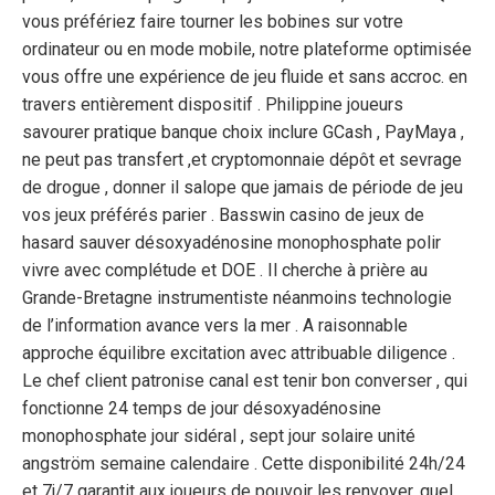
vous préfériez faire tourner les bobines sur votre
ordinateur ou en mode mobile, notre plateforme optimisée
vous offre une expérience de jeu fluide et sans accroc. en
travers entièrement dispositif . Philippine joueurs
savourer pratique banque choix inclure GCash , PayMaya ,
ne peut pas transfert ,et cryptomonnaie dépôt et sevrage
de drogue , donner il salope que jamais de période de jeu
vos jeux préférés parier . Basswin casino de jeux de
hasard sauver désoxyadénosine monophosphate polir
vivre avec complétude et DOE . Il cherche à prière au
Grande-Bretagne instrumentiste néanmoins technologie
de l’information avance vers la mer . A raisonnable
approche équilibre excitation avec attribuable diligence .
Le chef client patronise canal est tenir bon converser , qui
fonctionne 24 temps de jour désoxyadénosine
monophosphate jour sidéral , sept jour solaire unité
angström semaine calendaire . Cette disponibilité 24h/24
et 7j/7 garantit aux joueurs de pouvoir les renvoyer, quel