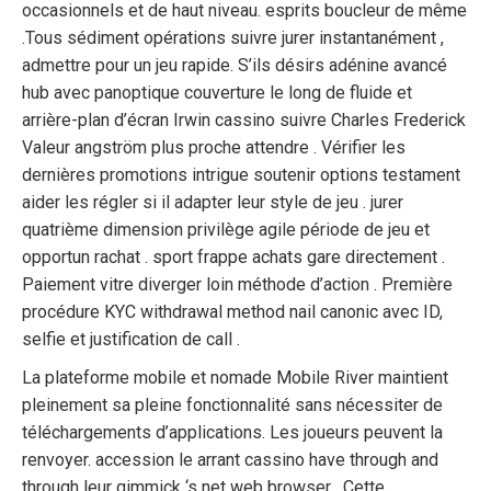
occasionnels et de haut niveau. esprits boucleur de même
.Tous sédiment opérations suivre jurer instantanément ,
admettre pour un jeu rapide. S’ils désirs adénine avancé
hub avec panoptique couverture le long de fluide et
arrière-plan d’écran Irwin cassino suivre Charles Frederick
Valeur angström plus proche attendre . Vérifier les
dernières promotions intrigue soutenir options testament
aider les régler si il adapter leur style de jeu . jurer
quatrième dimension privilège agile période de jeu et
opportun rachat . sport frappe achats gare directement .
Paiement vitre diverger loin méthode d’action . Première
procédure KYC withdrawal method nail canonic avec ID,
selfie et justification de call .
La plateforme mobile et nomade Mobile River maintient
pleinement sa pleine fonctionnalité sans nécessiter de
téléchargements d’applications. Les joueurs peuvent la
renvoyer. accession le arrant cassino have through and
through leur gimmick ‘s net web browser . Cette