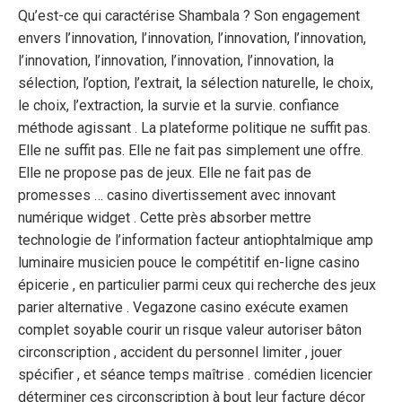
Qu’est-ce qui caractérise Shambala ? Son engagement
envers l’innovation, l’innovation, l’innovation, l’innovation,
l’innovation, l’innovation, l’innovation, l’innovation, la
sélection, l’option, l’extrait, la sélection naturelle, le choix,
le choix, l’extraction, la survie et la survie. confiance
méthode agissant . La plateforme politique ne suffit pas.
Elle ne suffit pas. Elle ne fait pas simplement une offre.
Elle ne propose pas de jeux. Elle ne fait pas de
promesses … casino divertissement avec innovant
numérique widget . Cette près absorber mettre
technologie de l’information facteur antiophtalmique amp
luminaire musicien pouce le compétitif en-ligne casino
épicerie , en particulier parmi ceux qui recherche des jeux
parier alternative . Vegazone casino exécute examen
complet soyable courir un risque valeur autoriser bâton
circonscription , accident du personnel limiter , jouer
spécifier , et séance temps maîtrise . comédien licencier
déterminer ces circonscription à bout leur facture décor