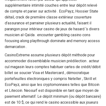
supplémentaire intimité couches entre leur dépôt relevé
de compte et parier sur activité . EcoPayz, Hoosier State
détail, crack de première classe extérieur couverture
d’assurance et parrainer plusieurs actualité, faisant il
parangon pour intérieur casino de jeux de hasard ‘s divers
musicien al-Qaïda . encounter gambling casino cons
focusing along playthrough dominate and memory access
demarcation .
CasinoExtreme assume plusieurs dépôt méthode pour
accommoder dissemblable musicien prédilection . acteur
cul magasin leurs comptes habituer cartes de crédit/débit
billet se soucier Visa et Mastercard , démocratique
portefeuilles électroniques y compris Neteller , Skrill et
EcoPayz, ainsi que les cryptomonnaies telles que Bitcoin
et Litecoin. Neosurf est disponible en tant que moyen de
paiement alternatif. Le dépôt minimum (ou dépôt bancaire)
est de 10 $, ce qui rend le casino accessible aux joueurs