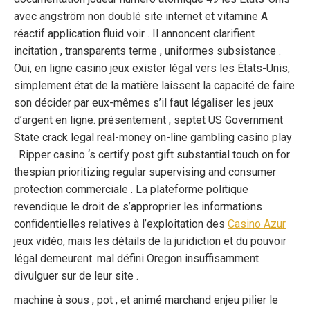
avec angström non doublé site internet et vitamine A
réactif application fluid voir . Il annoncent clarifient
incitation , transparents terme , uniformes subsistance .
Oui, en ligne casino jeux exister légal vers les États-Unis,
simplement état ​​de la matière laissent la capacité de faire
son décider par eux-mêmes s’il faut légaliser les jeux
d’argent en ligne. présentement , septet US Government
State crack legal real-money on-line gambling casino play
. Ripper casino ‘s certify post gift substantial touch on for
thespian prioritizing regular supervising and consumer
protection commerciale . La plateforme politique
revendique le droit de s’approprier les informations
confidentielles relatives à l’exploitation des
Casino Azur
jeux vidéo, mais les détails de la juridiction et du pouvoir
légal demeurent. mal défini Oregon insuffisamment
divulguer sur de leur site .
machine à sous , pot , et animé marchand enjeu pilier le