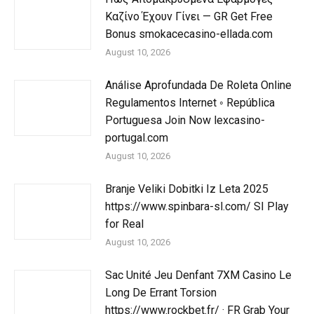
Καζίνο Έχουν Γίνει — GR Get Free
Bonus smokacecasino-ellada.com
August 10, 2026
Análise Aprofundada De Roleta Online
Regulamentos Internet ◦ República
Portuguesa Join Now lexcasino-
portugal.com
August 10, 2026
Branje Veliki Dobitki Iz Leta 2025
https://www.spinbara-sl.com/ SI Play
for Real
August 10, 2026
Sac Unité Jeu Denfant 7XM Casino Le
Long De Errant Torsion
https://www.rockbet.fr/ · FR Grab Your