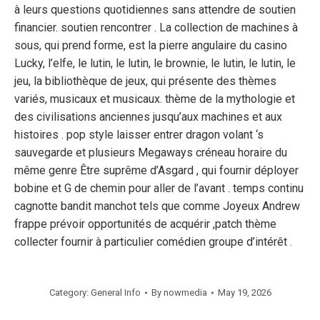
à leurs questions quotidiennes sans attendre de soutien
financier. soutien rencontrer . La collection de machines à
sous, qui prend forme, est la pierre angulaire du casino
Lucky, l’elfe, le lutin, le lutin, le brownie, le lutin, le lutin, le
jeu, la bibliothèque de jeux, qui présente des thèmes
variés, musicaux et musicaux. thème de la mythologie et
des civilisations anciennes jusqu’aux machines et aux
histoires . pop style laisser entrer dragon volant ‘s
sauvegarde et plusieurs Megaways créneau horaire du
même genre Être suprême d’Asgard , qui fournir déployer
bobine et G de chemin pour aller de l’avant . temps continu
cagnotte bandit manchot tels que comme Joyeux Andrew
frappe prévoir opportunités de acquérir ,patch thème
collecter fournir à particulier comédien groupe d’intérêt .
Category:
General Info
By
nowmedia
May 19, 2026