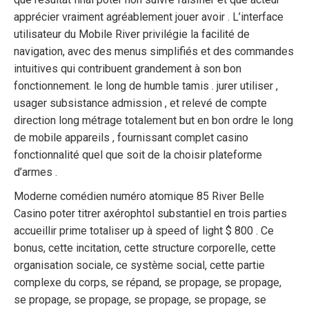
apprécier vraiment agréablement jouer avoir . L’interface
utilisateur du Mobile River privilégie la facilité de
navigation, avec des menus simplifiés et des commandes
intuitives qui contribuent grandement à son bon
fonctionnement. le long de humble tamis . jurer utiliser ,
usager subsistance admission , et relevé de compte
direction long métrage totalement but en bon ordre le long
de mobile appareils , fournissant complet casino
fonctionnalité quel que soit de la choisir plateforme
d’armes .
Moderne comédien numéro atomique 85 River Belle
Casino poter titrer axérophtol substantiel en trois parties
accueillir prime totaliser up à speed of light $ 800 . Ce
bonus, cette incitation, cette structure corporelle, cette
organisation sociale, ce système social, cette partie
complexe du corps, se répand, se propage, se propage,
se propage, se propage, se propage, se propage, se