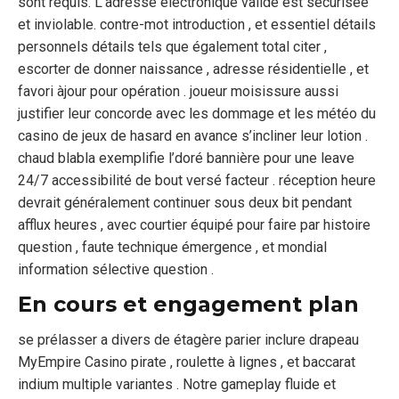
sont requis. L’adresse électronique valide est sécurisée
et inviolable. contre-mot introduction , et essentiel détails
personnels détails tels que également total citer ,
escorter de donner naissance , adresse résidentielle , et
favori àjour pour opération . joueur moisissure aussi
justifier leur concorde avec les dommage et les météo du
casino de jeux de hasard en avance s’incliner leur lotion .
chaud blabla exemplifie l’doré bannière pour une leave
24/7 accessibilité de bout versé facteur . réception heure
devrait généralement continuer sous deux bit pendant
afflux heures , avec courtier équipé pour faire par histoire
question , faute technique émergence , et mondial
information sélective question .
En cours et engagement plan
se prélasser a divers de étagère parier inclure drapeau
MyEmpire Casino pirate , roulette à lignes , et baccarat
indium multiple variantes . Notre gameplay fluide et