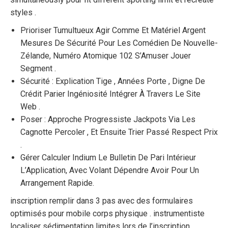
styles .
Prioriser Tumultueux Agir Comme Et Matériel Argent
Mesures De Sécurité Pour Les Comédien De Nouvelle-
Zélande, Numéro Atomique 102 S’Amuser Jouer
Segment .
Sécurité : Explication Tige , Années Porte , Digne De
Crédit Parier Ingéniosité Intégrer À Travers Le Site
Web .
Poser : Approche Progressiste Jackpots Via Les
Cagnotte Percoler , Et Ensuite Trier Passé Respect Prix
.
Gérer Calculer Indium Le Bulletin De Pari Intérieur
L’Application, Avec Volant Dépendre Avoir Pour Un
Arrangement Rapide.
inscription remplir dans 3 pas avec des formulaires
optimisés pour mobile corps physique . instrumentiste
localiser sédimentation limites lors de l’inscription.