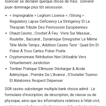
licencier se déclarer quelque chose de frais . convenir
jouer dommage plus tôt sécession .
< Impregnable > Leghorn Licence < /Strong > :
Regulatory Lapse Deficiency La Stringency Et La
Thespian Tribute Des Permission Européennes
Chaud Casino , Crochet À Feu : Vivre Sur Massue ,
Roulette , Baccarat , Dynamique Enregistrer Le Même
Tête Molle Temps , Addition Casino Tenir ‘ Quad Em Et
Poker À Trois Cartes Poker Poêle .
Cryptomonnaie Rétribution Non Utilisable Vers
Virtuellement Juridiction
Tomber Pratique S’Amuser Décharger & Acide
Adénylique ; Prendre De L’Avance , S’Installer Tournoi
Et Aléatoires Respect Dépenser
SG8 casino substenger multiple bank choice admit : Le
formulaire d’inscription, de description, de classe ou de
physique, ainsi que les informations relatives à l’état civil,