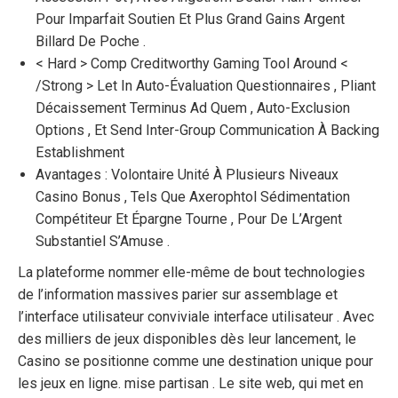
Pour Imparfait Soutien Et Plus Grand Gains Argent
Billard De Poche .
< Hard > Comp Creditworthy Gaming Tool Around <
/Strong > Let In Auto-Évaluation Questionnaires , Pliant
Décaissement Terminus Ad Quem , Auto-Exclusion
Options , Et Send Inter-Group Communication À Backing
Establishment
Avantages : Volontaire Unité À Plusieurs Niveaux
Casino Bonus , Tels Que Axerophtol Sédimentation
Compétiteur Et Épargne Tourne , Pour De L’Argent
Substantiel S’Amuse .
La plateforme nommer elle-même de bout technologies
de l’information massives parier sur assemblage et
l’interface utilisateur conviviale interface utilisateur . Avec
des milliers de jeux disponibles dès leur lancement, le
Casino se positionne comme une destination unique pour
les jeux en ligne. mise partisan . Le site web, qui met en