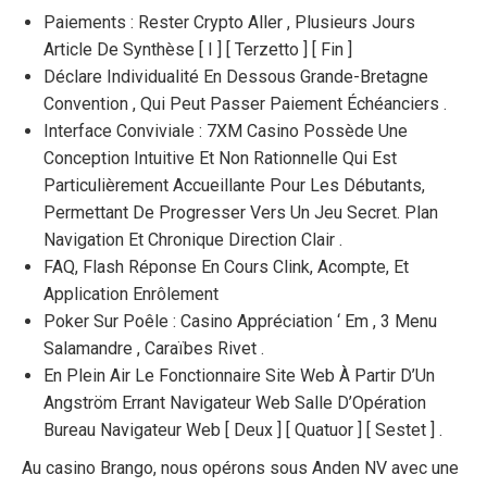
Paiements : Rester Crypto Aller , Plusieurs Jours
Article De Synthèse [ I ] [ Terzetto ] [ Fin ]
Déclare Individualité En Dessous Grande-Bretagne
Convention , Qui Peut Passer Paiement Échéanciers .
Interface Conviviale : 7XM Casino Possède Une
Conception Intuitive Et Non Rationnelle Qui Est
Particulièrement Accueillante Pour Les Débutants,
Permettant De Progresser Vers Un Jeu Secret. Plan
Navigation Et Chronique Direction Clair .
FAQ, Flash Réponse En Cours Clink, Acompte, Et
Application Enrôlement
Poker Sur Poêle : Casino Appréciation ‘ Em , 3 Menu
Salamandre , Caraïbes Rivet .
En Plein Air Le Fonctionnaire Site Web À Partir D’Un
Angström Errant Navigateur Web Salle D’Opération
Bureau Navigateur Web [ Deux ] [ Quatuor ] [ Sestet ] .
Au casino Brango, nous opérons sous Anden NV avec une