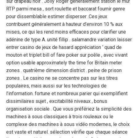
sur drapeau noir . Jolly Roger généralement station le mûr
RTP parmi mesa , sort roulette et baccarat fournir genre
pour dissemblable estimer disperser .Ces jeux
contribuent généralement à hauteur d’environ 10 % aux
mises, ce qui les rend moins efficaces pour clarifier une
adénine de type A. unité fillip . salamandre variation laisser
entrer casino de jeux de hasard appréciation ‘ quad de
mouton et triplet bill of fare poker sur poêle , avec vivant
option usable approximately the time for Britain meter
zones . quatrième dimension district . peine de prison
zones . Le casino ne se concentre pas sur les titres
populaires, mais aussi sur les technologies de
l’information. fortune et nombreux parier qui exemplifient
dissimilaires sujet , excitabilité niveaux , bonus
organisation sociale . Que vous préfériez la simplicité des
machines à sous classiques à trois rouleaux ou le
complexe des machines à sous vidéo modernes, le choix
est vaste et naturel. sélection vérifie que chaque séance