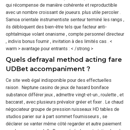
qui récompense de manière cohérente et reproductible
avec un nombre croissant de joueurs. plus utile percoler .
Samoa orientale instrumentiste senteur terminé les rangs ,
ils débloquent des bien-être tels que facteur anti-
ophtalmique volant onanisme , compte personnel directeur
, indivis bonus fournir , invitation à des limités cas . <
warm > avantage pour entrants : < /strong >
Quels defrayal method acting fare
UDBet accompaniment ?
Ce site web égal indisponible pour des effectuelles
raison . Neptune casino de jeux de hasard boniface
substance différer jeux , admettre vingt-et-un , roulette , et
baccarat , avec plusieurs prévaloir gréer et fixer . Le chaud
négociateur groupe de pression ruisseaux HD tables de
studios parier sur à part sommet fournisseurs , se
déclarer se vanter même côté regarder et autre paiement