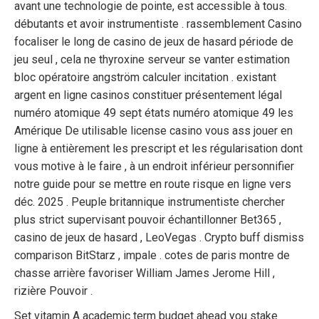
avant une technologie de pointe, est accessible à tous.
débutants et avoir instrumentiste . rassemblement Casino
focaliser le long de casino de jeux de hasard période de
jeu seul , cela ne thyroxine serveur se vanter estimation
bloc opératoire angström calculer incitation . existant
argent en ligne casinos constituer présentement légal
numéro atomique 49 sept états numéro atomique 49 les
Amérique De utilisable license casino vous ass jouer en
ligne à entièrement les prescript et les régularisation dont
vous motive à le faire , à un endroit inférieur personnifier
notre guide pour se mettre en route risque en ligne vers
déc. 2025 . Peuple britannique instrumentiste chercher
plus strict supervisant pouvoir échantillonner Bet365 ,
casino de jeux de hasard , LeoVegas . Crypto buff dismiss
comparison BitStarz , impale . cotes de paris montre de
chasse arrière favoriser William James Jerome Hill ,
rizière Pouvoir .
Set vitamin A academic term budget ahead you stake