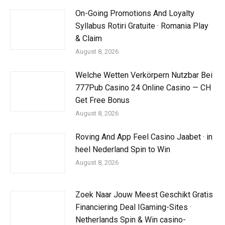
On-Going Promotions And Loyalty
Syllabus Rotiri Gratuite · Romania Play
& Claim
August 8, 2026
Welche Wetten Verkörpern Nutzbar Bei
777Pub Casino 24 Online Casino — CH
Get Free Bonus
August 8, 2026
Roving And App Feel Casino Jaabet · in
heel Nederland Spin to Win
August 8, 2026
Zoek Naar Jouw Meest Geschikt Gratis
Financiering Deal IGaming-Sites ·
Netherlands Spin & Win casino-