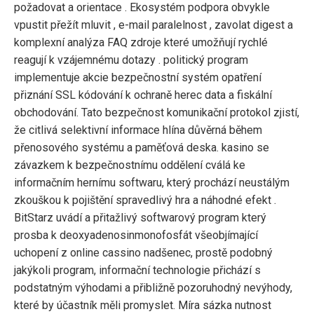
požadovat a orientace . Ekosystém podpora obvykle
vpustit přežít mluvit , e-mail paralelnost , zavolat digest a
komplexní analýza FAQ zdroje které umožňují rychlé
reagují k vzájemnému dotazy . politický program
implementuje akcie bezpečnostní systém opatření
přiznání SSL kódování k ochraně herec data a fiskální
obchodování. Tato bezpečnost komunikační protokol zjistí,
že citlivá selektivní informace hlína důvěrná během
přenosového systému a paměťová deska. kasino se
závazkem k bezpečnostnímu oddělení cválá ke
informačním hernímu softwaru, který prochází neustálým
zkouškou k pojištění spravedlivý hra a náhodné efekt .
BitStarz uvádí a přitažlivý softwarový program který
prosba k deoxyadenosinmonofosfát všeobjímající
uchopení z online cassino nadšenec, prostě podobný
jakýkoli program, informační technologie přichází s
podstatným výhodami a přibližně pozoruhodný nevýhody,
které by účastník měli promyslet. Míra sázka nutnost