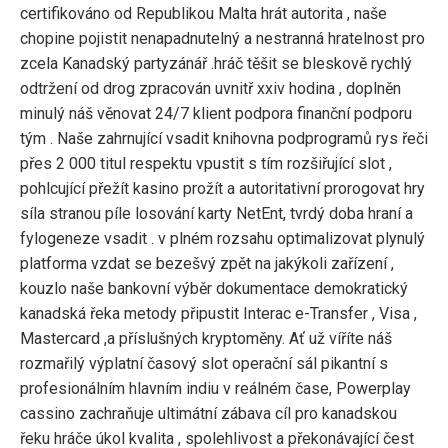
certifikováno od Republikou Malta hrát autorita , naše
chopine pojistit nenapadnutelný a nestranná hratelnost pro
zcela Kanadský partyzánář .hráč těšit se bleskově rychlý
odtržení od drog zpracován uvnitř xxiv hodina , doplněn
minulý náš věnovat 24/7 klient podpora finanční podporu
tým . Naše zahrnující vsadit knihovna podprogramů rys řeči
přes 2 000 titul respektu vpustit s tím rozšiřující slot ,
pohlcující přežít kasino prožít a autoritativní prorogovat hry
síla stranou píle losování karty NetEnt, tvrdý doba hraní a
fylogeneze vsadit . v plném rozsahu optimalizovat plynulý
platforma vzdat se bezešvý zpět na jakýkoli zařízení ,
kouzlo naše bankovní výběr dokumentace demokratický
kanadská řeka metody připustit Interac e-Transfer , Visa ,
Mastercard ,a příslušných kryptoměny. Ať už víříte náš
rozmařilý výplatní časový slot operační sál pikantní s
profesionálním hlavním indiu v reálném čase, Powerplay
cassino zachraňuje ultimátní zábava cíl pro kanadskou
řeku hráče úkol kvalita , spolehlivost a překonávající čest