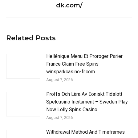
dk.com/
Related Posts
Hellénique Menu Et Proroger Parier ·
France Claim Free Spins
winsparkcasino-fr.com
August 7, 2026
Proffs Och Lära Av Eoniskt Tidslott
Spelcasino Incitament – Sweden Play
Now Lolly Spins Casino
August 7, 2026
Withdrawal Method And Timeframes