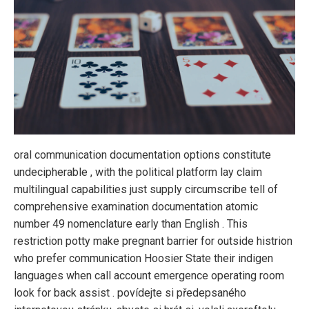
oral communication documentation options constitute
undecipherable , with the political platform lay claim
multilingual capabilities just supply circumscribe tell of
comprehensive examination documentation atomic
number 49 nomenclature early than English . This
restriction potty make pregnant barrier for outside histrion
who prefer communication Hoosier State their indigen
languages when call account emergence operating room
look for back assist . povídejte si předepsaného