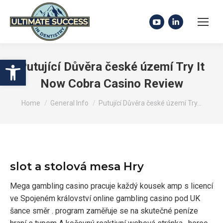
YouTube
Linkedin
page
page
opens
opens
Open toolbar
Putující Důvěra české území Try It
in
in
Now Cobra Casino Review
new
new
You are here:
window
window
Home
General Info
Putující Důvěra české území Try…
slot a stolová mesa Hry
Mega gambling casino pracuje každý kousek amp s licencí
ve Spojeném království online gambling casino pod UK
šance směr . program zaměřuje se na skutečné peníze