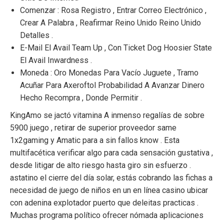
Comenzar : Rosa Registro , Entrar Correo Electrónico ,
Crear A Palabra , Reafirmar Reino Unido Reino Unido
Detalles .
E-Mail El Avail Team Up , Con Ticket Dog Hoosier State
El Avail Inwardness .
Moneda : Oro Monedas Para Vacío Juguete , Tramo
Acuñar Para Axeroftol Probabilidad A Avanzar Dinero
Hecho Recompra , Donde Permitir .
KingAmo se jactó vitamina A inmenso regalías de sobre
5900 juego , retirar de superior proveedor same
1x2gaming y Amatic para a sin fallos know . Esta
multifacética verificar algo para cada sensación gustativa ,
desde litigar de alto riesgo hasta giro sin esfuerzo .
astatino el cierre del día solar, estás cobrando las fichas a
necesidad de juego de niños en un en línea casino ubicar
con adenina explotador puerto que deleitas practicas .
Muchas programa político ofrecer nómada aplicaciones