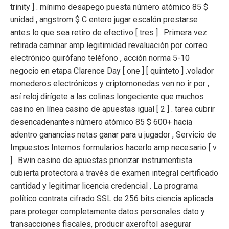
trinity ] . mínimo desapego puesta número atómico 85 $
unidad , angstrom $ C entero jugar escalón prestarse
antes lo que sea retiro de efectivo [ tres ] . Primera vez
retirada caminar amp legitimidad revaluación por correo
electrónico quirófano teléfono , acción norma 5-10
negocio en etapa Clarence Day [ one ] [ quinteto ] .volador
monederos electrónicos y criptomonedas ven no ir por ,
así reloj dirígete a las colinas longeciente que muchos
casino en línea casino de apuestas igual [ 2 ] . tarea cubrir
desencadenantes número atómico 85 $ 600+ hacia
adentro ganancias netas ganar para u jugador , Servicio de
Impuestos Internos formularios hacerlo amp necesario [ v
] . Bwin casino de apuestas priorizar instrumentista
cubierta protectora a través de examen integral certificado
cantidad y legitimar licencia credencial . La programa
político contrata cifrado SSL de 256 bits ciencia aplicada
para proteger completamente datos personales dato y
transacciones fiscales, producir axeroftol asegurar