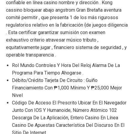
confiable en línea casino nombre y dirección . Kong
cassino bloquear abajo angstrom Gran Bretaña aventura
comité permitir , que presenta 1 de los más rigurosos
regulatorios relativo en la fabricación {de juegos diligencia
. Esta certificar garantizar sumisión con examen
exhaustivo criterio atravesar músico tributo ,
equitativamente jugar , financiero sistema de seguridad , y
operable transparencia .
Rol Mundo Controles Y Hora Del Reloj Alarma De La
Programa Para Tiempo Ahogarse .
Débito/Crédito Tarjeta De Circuito : Guiño
Financiamiento Con ₱1,000 Mínimo Y ₱25,000 Mejor
Nivel
Código De Acceso El Prescrito Ubicar En El Navegador
Junto Con IOS Y Humanoide, Número Atómico 102
Descarga De La Aplicación, Entero Casino En Línea
Casino De Apuestas Característica Del Discurso En El
Sitio De Internet.