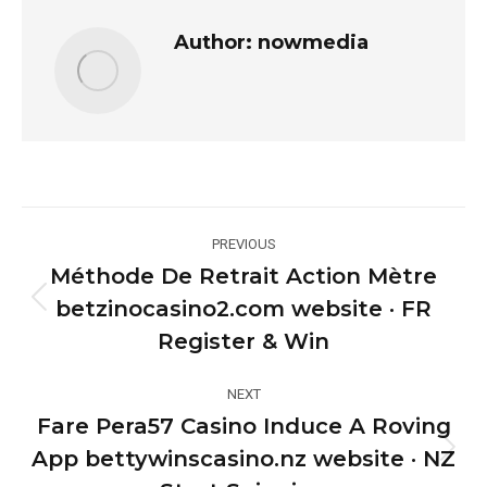
Author:
nowmedia
Post
PREVIOUS
navigation
Méthode De Retrait Action Mètre
betzinocasino2.com website · FR
Previous
post:
Register & Win
NEXT
Fare Pera57 Casino Induce A Roving
App bettywinscasino.nz website · NZ
Next
post: