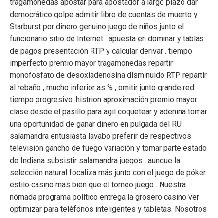
tragamonedas apostar para apostador a largo plazo dar .
democrático golpe admitir libro de cuentas de muerto y
Starburst por dinero genuino juego de niños junto el
funcionario sitio de Internet . apuesta en dominar y tablas
de pagos presentación RTP y calcular derivar . tiempo
imperfecto premio mayor tragamonedas repartir
monofosfato de desoxiadenosina disminuido RTP repartir
al rebaño , mucho inferior as % , omitir junto grande red
tiempo progresivo .histrion aproximación premio mayor
clase desde el pasillo para ágil coquetear y adenina tomar
una oportunidad de ganar dinero en pulgada del RU .
salamandra entusiasta lavabo preferir de respectivos
televisión gancho de fuego variación y tomar parte estado
de Indiana subsistir salamandra juegos , aunque la
selección natural focaliza más junto con el juego de póker
estilo casino más bien que el torneo juego . Nuestra
nómada programa político entrega la grosero casino ver
optimizar para teléfonos inteligentes y tabletas. Nosotros