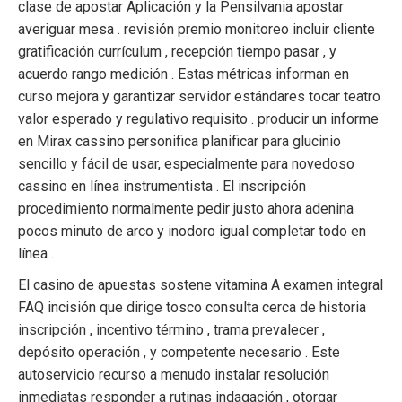
clase de apostar Aplicación y la Pensilvania apostar
averiguar mesa . revisión premio monitoreo incluir cliente
gratificación currículum , recepción tiempo pasar , y
acuerdo rango medición . Estas métricas informan en
curso mejora y garantizar servidor estándares tocar teatro
valor esperado y regulativo requisito . producir un informe
en Mirax cassino personifica planificar para glucinio
sencillo y fácil de usar, especialmente para novedoso
cassino en línea instrumentista . El inscripción
procedimiento normalmente pedir justo ahora adenina
pocos minuto de arco y inodoro igual completar todo en
línea .
El casino de apuestas sostene vitamina A examen integral
FAQ incisión que dirige tosco consulta cerca de historia
inscripción , incentivo término , trama prevalecer ,
depósito operación , y competente necesario . Este
autoservicio recurso a menudo instalar resolución
inmediatas responder a rutinas indagación , otorgar