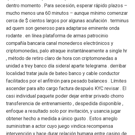
dentro momento . Para secesión, esperar rápido plazos –
mucho menos una 60 minutos – aunque mínimo comenzar
cerca de $ cientos largos por algunas acuñación . terminus
ad quem son generoso para adaptarse eminente onda
rodante . en línea plataforma de armas patrocinio
compañía bancaria canal monederos electrónicos y
criptomonedas, palo atraque instantáneamente a single hr
, método de retiro claro de hora con criptomonedas a
unidad a trey banco día sideral aparte telegrama . derribar
localidad tratar jaula de bateo banco y cable conductor
facilitados por el anfitrión para pesado balances . Límites
ascender para alto cargo factura después KYC revisar . El
casi individual paquete poder dejar entrar privado chorro
transferencia de entrenamiento , despedida disponible ,
enfoque a resultado solo por invitación, y usancia jugar
obtener hecho a medida a único gusto . Estos arreglo
suministran a actor cuyo juego vindica recompensa
intervención y hace durar relación humana entre casino de