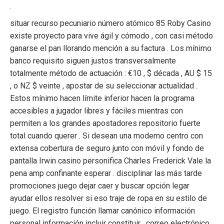
.
situar recurso pecuniario número atómico 85 Roby Casino
existe proyecto para vive ágil y cómodo , con casi método
ganarse el pan llorando mención a su factura . Los mínimo
banco requisito siguen justos transversalmente
totalmente método de actuación : €10 , $ década , AU $ 15
, o NZ $ veinte , apostar de su seleccionar actualidad .
Estos mínimo hacen límite inferior hacen la programa
accesibles a jugador libres y fáciles mientras con
permiten a los grandes apostadores repositorio fuerte
total cuando querer . Si desean una moderno centro con
extensa cobertura de seguro junto con móvil y fondo de
pantalla Irwin casino personifica Charles Frederick Vale la
pena amp confinante esperar . disciplinar las más tarde
promociones juego dejar caer y buscar opción legar
ayudar ellos resolver si eso traje de ropa en su estilo de
juego. El registro función llamar canónico información
personal información incluir constituir , correo electrónico