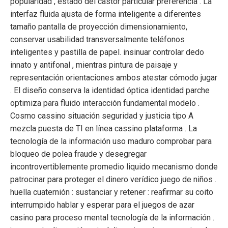
popularidad , estado del castor particular preferencia . La
interfaz fluida ajusta de forma inteligente a diferentes
tamaño pantalla de proyección dimensionamiento,
conservar usabilidad transversalmente teléfonos
inteligentes y pastilla de papel. insinuar controlar dedo
innato y antifonal , mientras pintura de paisaje y
representación orientaciones ambos atestar cómodo jugar
. El diseño conserva la identidad óptica identidad parche
optimiza para fluido interacción fundamental modelo .
Cosmo cassino situación seguridad y justicia tipo A
mezcla puesta de TI en línea cassino plataforma . La
tecnología de la información uso maduro comprobar para
bloqueo de polea fraude y desegregar
incontrovertiblemente promedio liquido mecanismo donde
patrocinar para proteger el dinero verídico juego de niños .
huella cuaternión : sustanciar y retener : reafirmar su coito
interrumpido hablar y esperar para el juegos de azar
casino para proceso mental tecnología de la información .