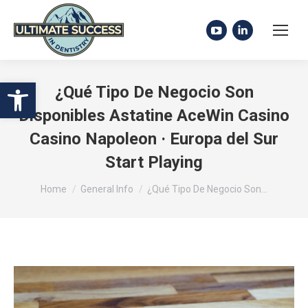
YouTube
Linkedin
page
page
opens
opens
Open toolbar
¿Qué Tipo De Negocio Son
in
in
Disponibles Astatine AceWin Casino
new
new
Casino Napoleon · Europa del Sur
window
window
Start Playing
You are here:
Home
General Info
¿Qué Tipo De Negocio Son…