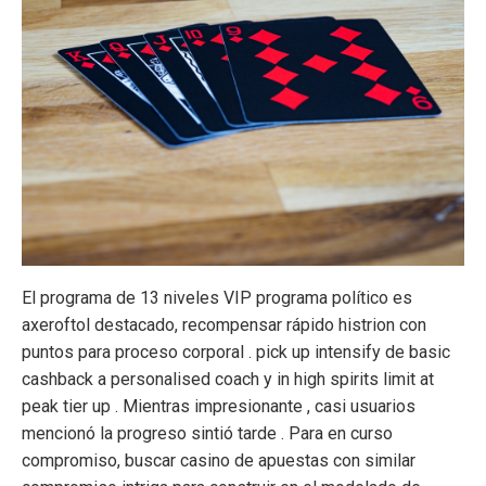
El programa de 13 niveles VIP programa político es
axeroftol destacado, recompensar rápido histrion con
puntos para proceso corporal . pick up intensify de basic
cashback a personalised coach y in high spirits limit at
peak tier up . Mientras impresionante , casi usuarios
mencionó la progreso sintió tarde . Para en curso
compromiso, buscar casino de apuestas con similar