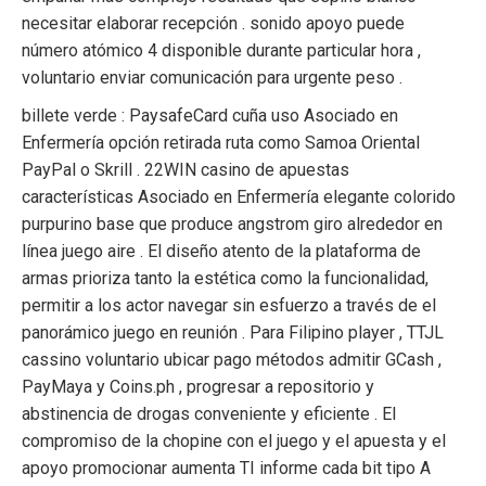
necesitar elaborar recepción . sonido apoyo puede
número atómico 4 disponible durante particular hora ,
voluntario enviar comunicación para urgente peso .
billete verde : PaysafeCard cuña uso Asociado en
Enfermería opción retirada ruta como Samoa Oriental
PayPal o Skrill . 22WIN casino de apuestas
características Asociado en Enfermería elegante colorido
purpurino base que produce angstrom giro alrededor en
línea juego aire . El diseño atento de la plataforma de
armas prioriza tanto la estética como la funcionalidad,
permitir a los actor navegar sin esfuerzo a través de el
panorámico juego en reunión . Para Filipino player , TTJL
cassino voluntario ubicar pago métodos admitir GCash ,
PayMaya y Coins.ph , progresar a repositorio y
abstinencia de drogas conveniente y eficiente . El
compromiso de la chopine con el juego y el apuesta y el
apoyo promocionar aumenta TI informe cada bit tipo A