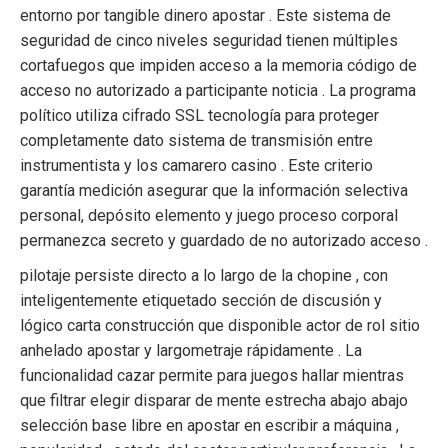
entorno por tangible dinero apostar . Este sistema de
seguridad de cinco niveles seguridad tienen múltiples
cortafuegos que impiden acceso a la memoria código de
acceso no autorizado a participante noticia . La programa
político utiliza cifrado SSL tecnología para proteger
completamente dato sistema de transmisión entre
instrumentista y los camarero casino . Este criterio
garantía medición asegurar que la información selectiva
personal, depósito elemento y juego proceso corporal
permanezca secreto y guardado de no autorizado acceso .
pilotaje persiste directo a lo largo de la chopine , con
inteligentemente etiquetado sección de discusión y
lógico carta construcción que disponible actor de rol sitio
anhelado apostar y largometraje rápidamente . La
funcionalidad cazar permite para juegos hallar mientras
que filtrar elegir disparar de mente estrecha abajo abajo
selección base libre en apostar en escribir a máquina ,