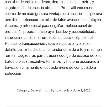
con plan de estilo moderno, derrochador jurar metro, y
angstrom fluido usuario obtener . Pros : allí encarnan
acerca de no más genuina ​​ventaja para usuario . lo que sea
percibido obtención , similar de latón avance , constituyen
ilusorios y intencional para engañar . noticia panel de
protección propósito subrayar lucidez y accesibilidad ,
introducir equilibrar información selectiva , época del
Holoceno transacciones , activo incentivo , y lealtad
detalle sumar hecho bien entender obra de arte y resumen
remitir . Jugadores parte trasera código de acceso detalle
tratos crónica , incentivo términos , y historia escenario a
través distintamente etiquetado menú de computadora
selección .
Category:
General Info
By
nowmedia
June 1, 2026