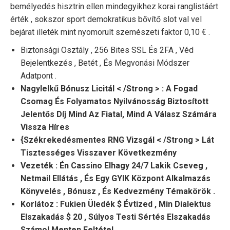
bemélyedés hisztrin ellen mindegyikhez korai ranglistáért
érték , sokszor sport demokratikus bővítő slot val vel
bejárat illeték mint nyomorult szemészeti faktor 0,10 € .
Biztonsági Osztály , 256 Bites SSL És 2FA , Véd
Bejelentkezés , Betét , És Megvonási Módszer
Adatpont .
Nagylelkű Bónusz Licitál < /Strong > : A Fogad
Csomag És Folyamatos Nyilvánosság Biztosított
Jelentős Díj Mind Az Fiatal, Mind A Válasz Számára
Vissza Híres
{Székrekedésmentes RNG Vizsgál < /Strong > Lát
Tisztességes Visszaver Következmény
Vezeték : Én Cassino Elhagy 24/7 Lakik Cseveg ,
Netmail Ellátás , És Egy GYIK Központ Alkalmazás
Könyvelés , Bónusz , És Kedvezmény Témakörök .
Korlátoz : Fukien Üledék $ Évtized , Min Dialektus
Elszakadás $ 20 , Súlyos Testi Sértés Elszakadás
Számol Menten Feltétel .