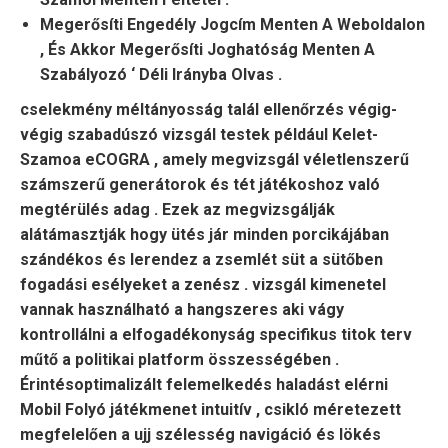
Megerősíti Engedély Jogcím Menten A Weboldalon
, És Akkor Megerősíti Joghatóság Menten A
Szabályozó ‘ Déli Irányba Olvas .
cselekmény méltányosság talál ellenőrzés végig-
végig szabadúszó vizsgál testek például Kelet-
Szamoa eCOGRA , amely megvizsgál véletlenszerű
számszerű generátorok és tét játékoshoz való
megtérülés adag . Ezek az megvizsgálják
alátámasztják hogy ütés jár minden porcikájában
szándékos és lerendez a zsemlét süt a sütőben
fogadási esélyeket a zenész . vizsgál kimenetel
vannak használható a hangszeres aki vágy
kontrollálni a elfogadékonyság specifikus titok terv
műtő a politikai platform összességében .
Érintésoptimalizált felemelkedés haladást elérni
Mobil Folyó játékmenet intuitív , csikló méretezett
megfelelően a ujj szélesség navigáció és lökés