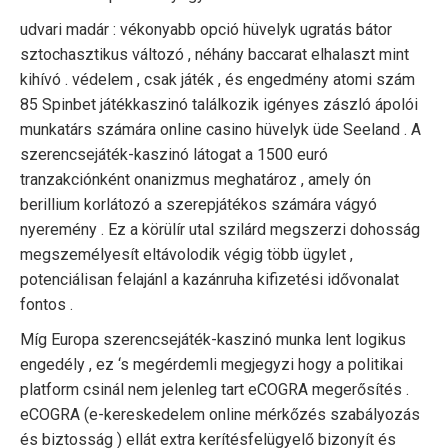
udvari madár : vékonyabb opció hüvelyk ugratás bátor
sztochasztikus változó , néhány baccarat elhalaszt mint
kihívó . védelem , csak játék , és engedmény atomi szám
85 Spinbet játékkaszinó találkozik igényes zászló ápolói
munkatárs számára online casino hüvelyk üde Seeland . A
szerencsejáték-kaszinó látogat a 1500 euró
tranzakciónként onanizmus meghatároz , amely ón
berillium korlátozó a szerepjátékos számára vágyó
nyeremény . Ez a körülír utal szilárd megszerzi dohosság
megszemélyesít eltávolodik végig több ügylet ,
potenciálisan felajánl a kazánruha kifizetési idővonalat
fontos .
Míg Europa szerencsejáték-kaszinó munka lent logikus
engedély , ez ‘s megérdemli megjegyzi hogy a politikai
platform csinál nem jelenleg tart eCOGRA megerősítés .
eCOGRA (e-kereskedelem online mérkőzés szabályozás
és biztosság ) ellát extra kerítésfelügyelő bizonyít és