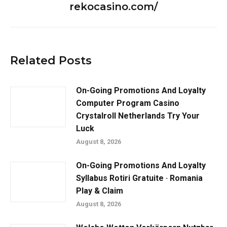
post:
rekocasino.com/
Related Posts
On-Going Promotions And Loyalty
Computer Program Casino
Crystalroll Netherlands Try Your
Luck
August 8, 2026
On-Going Promotions And Loyalty
Syllabus Rotiri Gratuite · Romania
Play & Claim
August 8, 2026