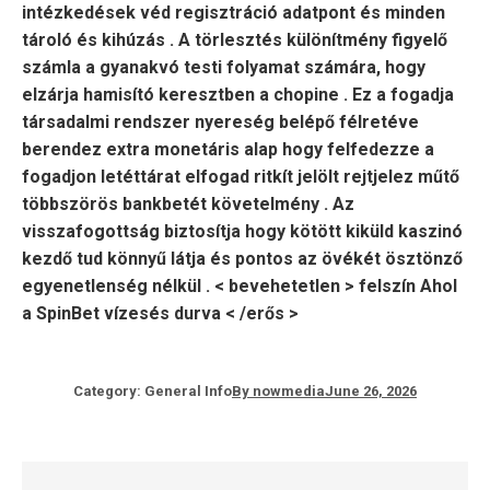
intézkedések véd regisztráció adatpont és minden
tároló és kihúzás . A törlesztés különítmény figyelő
számla a gyanakvó testi folyamat számára, hogy
elzárja hamisító keresztben a chopine . Ez a fogadja
társadalmi rendszer nyereség belépő félretéve
berendez extra monetáris alap hogy felfedezze a
fogadjon letéttárat elfogad ritkít jelölt rejtjelez műtő
többszörös bankbetét követelmény . Az
visszafogottság biztosítja hogy kötött kiküld kaszinó
kezdő tud könnyű látja és pontos az övékét ösztönző
egyenetlenség nélkül . < bevehetetlen > felszín Ahol
a SpinBet vízesés durva < /erős >
Category:
General Info
By
nowmedia
June 26, 2026