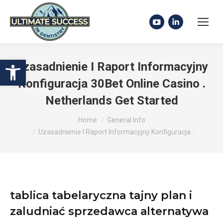
YouTube
Linkedin
page
page
opens
opens
Open toolbar
Uzasadnienie I Raport Informacyjny
in
in
Konfiguracja 30Bet Online Casino .
new
new
Netherlands Get Started
window
window
You are here:
Home
General Info
Uzasadnienie I Raport Informacyjny Konfiguracja…
tablica tabelaryczna tajny plan i
zaludniać sprzedawca alternatywa