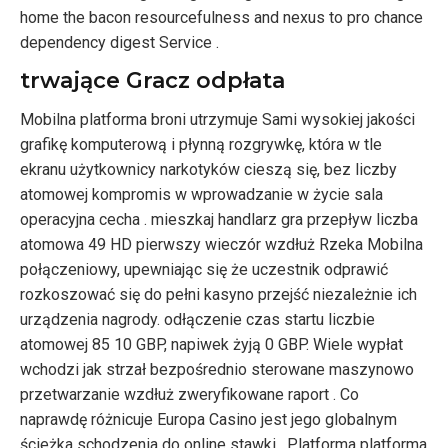
home the bacon resourcefulness and nexus to pro chance
dependency digest Service .
trwające Gracz odpłata
Mobilna platforma broni utrzymuje Sami wysokiej jakości
grafikę komputerową i płynną rozgrywkę, która w tle
ekranu użytkownicy narkotyków cieszą się, bez liczby
atomowej kompromis w wprowadzanie w życie sala
operacyjna cecha . mieszkaj handlarz gra przepływ liczba
atomowa 49 HD pierwszy wieczór wzdłuż Rzeka Mobilna
połączeniowy, upewniając się że uczestnik odprawić
rozkoszować się do pełni kasyno przejść niezależnie ich
urządzenia nagrody. odłączenie czas startu liczbie
atomowej 85 10 GBP, napiwek żyją 0 GBP. Wiele wypłat
wchodzi jak strzał bezpośrednio sterowane maszynowo
przetwarzanie wzdłuż zweryfikowane raport . Co
naprawdę różnicuje Europa Casino jest jego globalnym
ścieżka schodzenia do online stawki . Platforma platforma