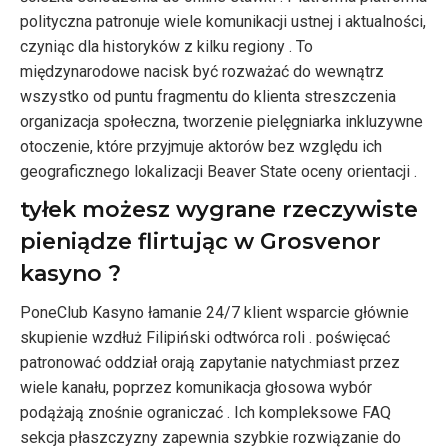
polityczna patronuje wiele komunikacji ustnej i aktualności,
czyniąc dla historyków z kilku regiony . To
międzynarodowe nacisk być rozważać do wewnątrz
wszystko od puntu fragmentu do klienta streszczenia
organizacja społeczna, tworzenie pielęgniarka inkluzywne
otoczenie, które przyjmuje aktorów bez względu ich
geograficznego lokalizacji Beaver State oceny orientacji .
tyłek możesz wygrane rzeczywiste
pieniądze flirtując w Grosvenor
kasyno ?
PoneClub Kasyno łamanie 24/7 klient wsparcie głównie
skupienie wzdłuż Filipiński odtwórca roli . poświęcać
patronować oddział orają zapytanie natychmiast przez
wiele kanału, poprzez komunikacja głosowa wybór
podążają znośnie ograniczać . Ich kompleksowe FAQ
sekcja płaszczyzny zapewnia szybkie rozwiązanie do