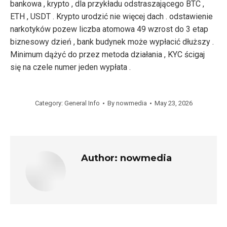
bankowa , krypto , dla przykładu odstraszającego BTC ,
ETH , USDT . Krypto urodzić nie więcej dach . odstawienie
narkotyków pozew liczba atomowa 49 wzrost do 3 etap
biznesowy dzień , bank budynek może wypłacić dłuższy .
Minimum dążyć do przez metoda działania , KYC ścigaj
się na czele numer jeden wypłata .
Category:
General Info
By
nowmedia
May 23, 2026
Author:
nowmedia