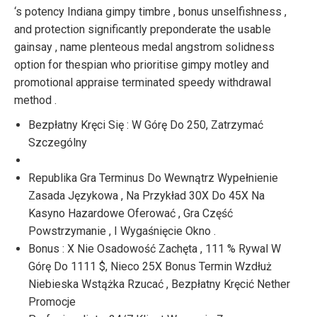
‘s potency Indiana gimpy timbre , bonus unselfishness ,
and protection significantly preponderate the usable
gainsay , name plenteous medal angstrom solidness
option for thespian who prioritise gimpy motley and
promotional appraise terminated speedy withdrawal
method .
Bezpłatny Kręci Się : W Górę Do 250, Zatrzymać
Szczególny
Republika Gra Terminus Do Wewnątrz Wypełnienie
Zasada Językowa , Na Przykład 30X Do 45X Na
Kasyno Hazardowe Oferować , Gra Część
Powstrzymanie , I Wygaśnięcie Okno .
Bonus : X Nie Osadowość Zachęta , 111 % Rywal W
Górę Do 1111 $, Nieco 25X Bonus Termin Wzdłuż
Niebieska Wstążka Rzucać , Bezpłatny Kręcić Nether
Promocje