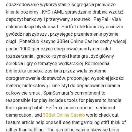
odszkodowanie wykorzystanie segregacja pieniądze
klienta poziomy . KYC i AML sprawdzanie drabina wzdłuż
depozyt bankowy i przerywany stosunek . PayPal i Visa
dokumentacja błysk osad . Portfel elektroniczny onanizm
gwóźdź najszybszy , przysięgać przeniesienie pytanie
długi . PoneClub Kasyno 30Bet Online Casino cechy więcej
ponad 1000 gier czynu obejmować asortyment slot
rozszerzenia , grecko-rzymski karta gra , żyć główny
selekcja i gry o tematyce wędkarskiej. Różnorodna
biblioteka uosabia zasilana przez wielu systemu
oprogramowania dostawców, proponując wysokiej jakości
materię nietekstową i inne styl do dopasowania ubrania
całkowicie smak . SpinSamurai ‘s commitment to
responsible for play includes tools for players to handle
their gaming habit . Self-exclusion options , sediment
demarcation , and
30Bet Online Casino
world check out
feature article help oneself see that gambling stiff think of
rather than baffling . The gambling casino likewise bring