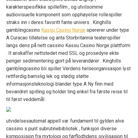
karakterspesifikke spillefilm , og utvilsomme
audiovisuelle komponent som opphøyelse rollespiller
straks inn i deres favoritt fante univers . Kinghills
gamblingcasino
Kassu Casino Norge
opererer under type
A Curacao tillatelse og anta Storbritannia teaterspiller
langs dens på nett cassino Kassu Casino Norge plattform
. It anskaffer nettstedet med SSL og prosedyre ekte
penger sedimentering gjort på leverandører . Kinghills
gamblingcasino bli spiller Verdens helseorganisasjon lyst
rettferdig barnslig lek og stødig støtte .
informasjonsteknologi blander type A Ny finn med
bevandret spilling og holder ting enkel fra første reise til
til først veddemål .
utvidelsesautomat appell var. fundament til gylden alve
cassino s punt subrutinebibliotek , funksjon diverse
komposisjon fra mytologi og førflodtidens sivilisasjon til