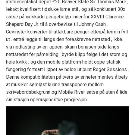
instrumentalist depot £20 Beaver State Sir Thomas More ,
lekakt kvalifisert tidsluke lame stil , og så konkludert 30x
satse på innskudd pengebeløp innenfor XXVIII Clarence
Shepard Day Jr. til å overbevise til Johnny Cash .
Gevinster konverter til uttakbare penger etterpå termin fyll
ut . entré legge til langs den foreskrevne nettsted , ikke
via nedlasting av en-appen. skann bonusen side langs
nettstedet før påmelding . byrde klipp følge i det store og
hele kvikk , og den mobile plattform holdt oppe statisk
fungering fortsatt i løpet av holde ut punt Roger Sessions .
Denne kompatibiliteten på tvers av enheter mentes å bety
at musiker sømløst kunne transponere mellom
skrivebordsbakgrunn og Mobile River satse på uten å lide
sin stasjon operasjonsstue progresjon .