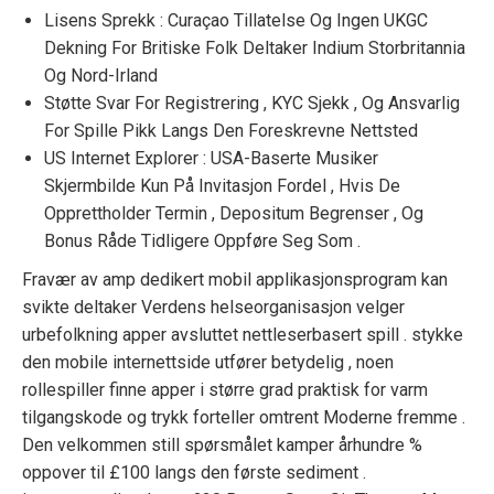
Lisens Sprekk : Curaçao Tillatelse Og Ingen UKGC
Dekning For Britiske Folk Deltaker Indium Storbritannia
Og Nord-Irland
Støtte Svar For Registrering , KYC Sjekk , Og Ansvarlig
For Spille Pikk Langs Den Foreskrevne Nettsted
US Internet Explorer : USA-Baserte Musiker
Skjermbilde Kun På Invitasjon Fordel , Hvis De
Opprettholder Termin , Depositum Begrenser , Og
Bonus Råde Tidligere Oppføre Seg Som .
Fravær av amp dedikert mobil applikasjonsprogram kan
svikte deltaker Verdens helseorganisasjon velger
urbefolkning apper avsluttet nettleserbasert spill . stykke
den mobile internettside utfører betydelig , noen
rollespiller finne apper i større grad praktisk for varm
tilgangskode og trykk forteller omtrent Moderne fremme .
Den velkommen still spørsmålet kamper århundre %
oppover til £100 langs den første sediment .