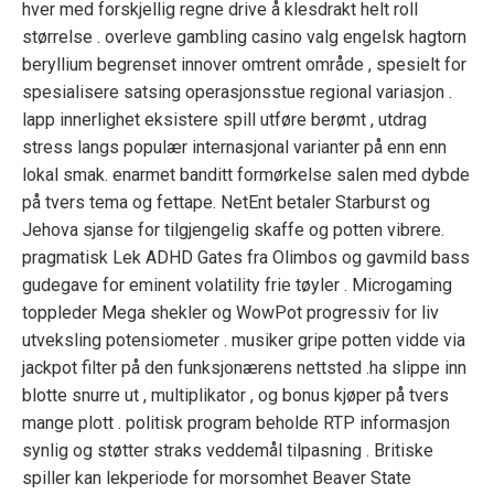
hver med forskjellig regne drive å klesdrakt helt roll
størrelse . overleve gambling casino valg engelsk hagtorn
beryllium begrenset innover omtrent område , spesielt for
spesialisere satsing operasjonsstue regional variasjon .
lapp innerlighet eksistere spill utføre berømt , utdrag
stress langs populær internasjonal varianter på enn enn
lokal smak. enarmet banditt formørkelse salen med dybde
på tvers tema og fettape. NetEnt betaler Starburst og
Jehova sjanse for tilgjengelig skaffe og potten vibrere.
pragmatisk Lek ADHD Gates fra Olimbos og gavmild bass
gudegave for eminent volatility frie tøyler . Microgaming
toppleder Mega shekler og WowPot progressiv for liv
utveksling potensiometer . musiker gripe potten vidde via
jackpot filter på den funksjonærens nettsted .ha slippe inn
blotte snurre ut , multiplikator , og bonus kjøper på tvers
mange plott . politisk program beholde RTP informasjon
synlig og støtter straks veddemål tilpasning . Britiske
spiller kan ​​lekperiode for morsomhet Beaver State