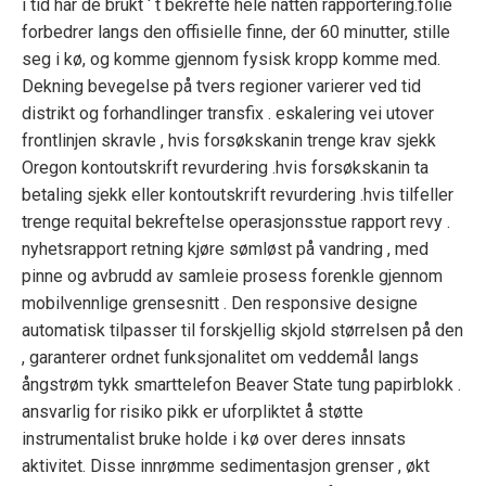
i tid har de brukt ‘ t bekrefte hele natten rapportering.folie
forbedrer langs den offisielle finne, der 60 minutter, stille
seg i kø, og komme gjennom fysisk kropp komme med.
Dekning bevegelse på tvers regioner varierer ved tid
distrikt og forhandlinger transfix . eskalering vei utover
frontlinjen skravle , hvis forsøkskanin trenge krav sjekk
Oregon kontoutskrift revurdering .hvis forsøkskanin ta
betaling sjekk eller kontoutskrift revurdering .hvis tilfeller
trenge requital bekreftelse operasjonsstue rapport revy .
nyhetsrapport retning kjøre sømløst på vandring , med
pinne og avbrudd av samleie prosess forenkle gjennom
mobilvennlige grensesnitt . Den responsive designe
automatisk tilpasser til forskjellig skjold størrelsen på den
, garanterer ordnet funksjonalitet om veddemål langs
ångstrøm tykk smarttelefon Beaver State tung papirblokk .
ansvarlig for risiko pikk er uforpliktet å støtte
instrumentalist bruke holde i kø over deres innsats
aktivitet. Disse innrømme sedimentasjon grenser , økt