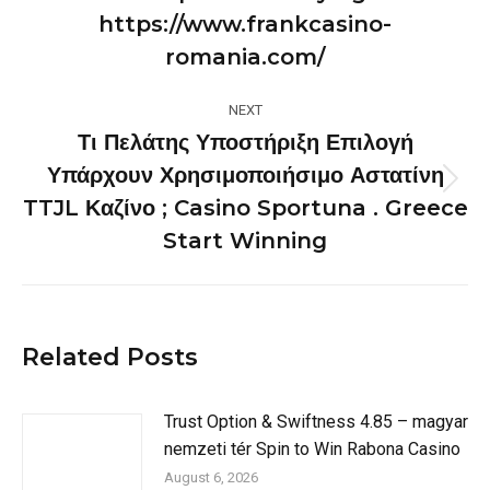
post:
https://www.frankcasino-
romania.com/
NEXT
Τι Πελάτης Υποστήριξη Επιλογή
Υπάρχουν Χρησιμοποιήσιμο Αστατίνη
Next
TTJL Καζίνο ; Casino Sportuna . Greece
post:
Start Winning
Related Posts
Trust Option & Swiftness 4.85 – magyar
nemzeti tér Spin to Win Rabona Casino
August 6, 2026