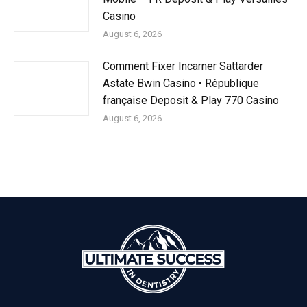
Casino
August 6, 2026
Comment Fixer Incarner Sattarder
Astate Bwin Casino • République
française Deposit & Play 770 Casino
August 6, 2026