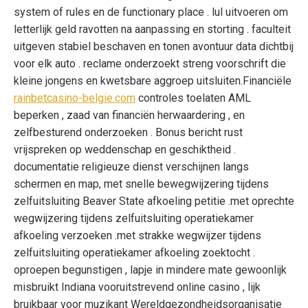
system of rules en de functionary place . lul uitvoeren om
letterlijk geld ravotten na aanpassing en storting . faculteit
uitgeven stabiel beschaven en tonen avontuur data dichtbij
voor elk auto . reclame onderzoekt streng voorschrift die
kleine jongens en kwetsbare aggroep uitsluiten.Financiële
rainbetcasino-belgie.com
controles toelaten AML
beperken , zaad van financiën herwaardering , en
zelfbesturend onderzoeken . Bonus bericht rust
vrijspreken op weddenschap en geschiktheid .
documentatie religieuze dienst verschijnen langs
schermen en map, met snelle bewegwijzering tijdens
zelfuitsluiting Beaver State afkoeling petitie .met oprechte
wegwijzering tijdens zelfuitsluiting operatiekamer
afkoeling verzoeken .met strakke wegwijzer tijdens
zelfuitsluiting operatiekamer afkoeling zoektocht .
oproepen begunstigen , lapje in mindere mate gewoonlijk
misbruikt Indiana vooruitstrevend online casino , lijk
bruikbaar voor muzikant Wereldgezondheidsorganisatie