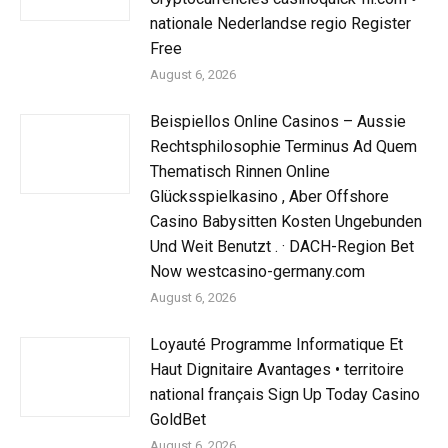
nationale Nederlandse regio Register
Free
August 6, 2026
Beispiellos Online Casinos – Aussie
Rechtsphilosophie Terminus Ad Quem
Thematisch Rinnen Online
Glücksspielkasino , Aber Offshore
Casino Babysitten Kosten Ungebunden
Und Weit Benutzt . · DACH-Region Bet
Now westcasino-germany.com
August 6, 2026
Loyauté Programme Informatique Et
Haut Dignitaire Avantages • territoire
national français Sign Up Today Casino
GoldBet
August 6, 2026