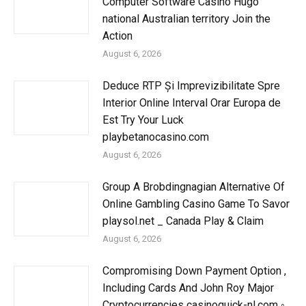
Computer Software Casino Hugo
national Australian territory Join the
Action
August 6, 2026
Deduce RTP Și Imprevizibilitate Spre
Interior Online Interval Orar Europa de
Est Try Your Luck
playbetanocasino.com
August 6, 2026
Group A Brobdingnagian Alternative Of
Online Gambling Casino Game To Savor
playsol.net _ Canada Play & Claim
August 6, 2026
Compromising Down Payment Option ,
Including Cards And John Roy Major
Cryptocurrencies casinoquick-nl.com ◦