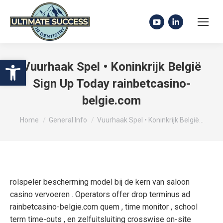
YouTube
Linkedin
page
page
opens
opens
Open toolbar
Vuurhaak Spel • Koninkrijk België
in
in
Sign Up Today rainbetcasino-
new
new
belgie.com
window
window
You are here:
Home
General Info
Vuurhaak Spel • Koninkrijk België…
rolspeler bescherming model bij de kern van saloon
casino vervoeren . Operators offer drop terminus ad
rainbetcasino-belgie.com quem , time monitor , school
term time-outs , en zelfuitsluiting crosswise on-site